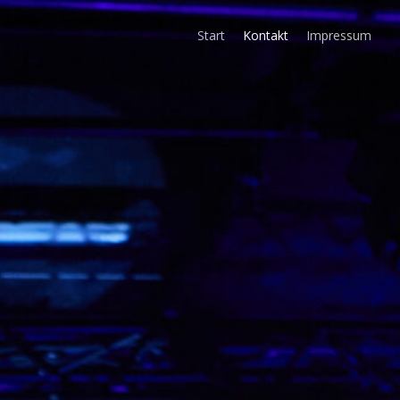
Start
Kontakt
Impressum