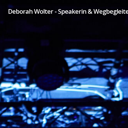
Deborah Wolter - Speakerin & Wegbegleite