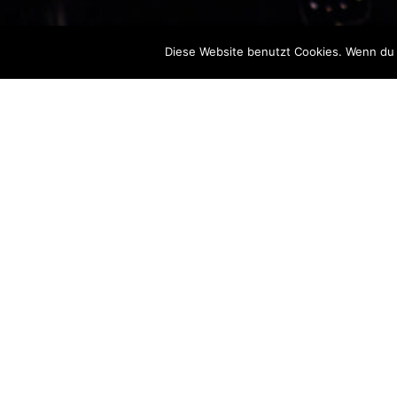
Diese Website benutzt Cookies. Wenn du 