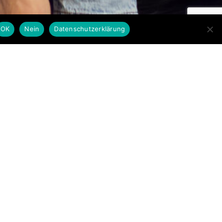
OK
Nein
Datenschutzerklärung